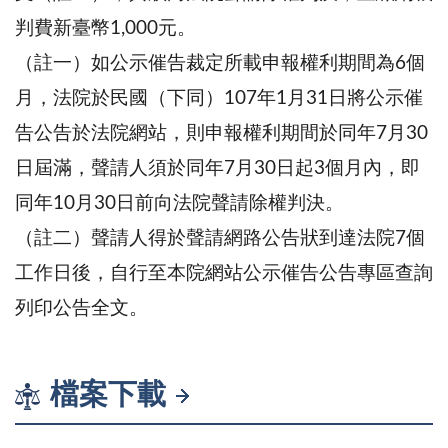
判費新臺幣1,000元。
（註一）如公示催告裁定所載申報權利期間為6個
月，法院於民國（下同）107年1月31日將公示催
告公告於法院網站，則申報權利期間於同年7月30
日屆滿，聲請人須於同年7月30日起3個月內，即
同年10月30日前向法院聲請除權判決。
（註二）聲請人得於聲請網路公告狀到達法院7個
工作日後，自行至本院網站公示催告公告專區查詢
列印公告全文。
檔案下載