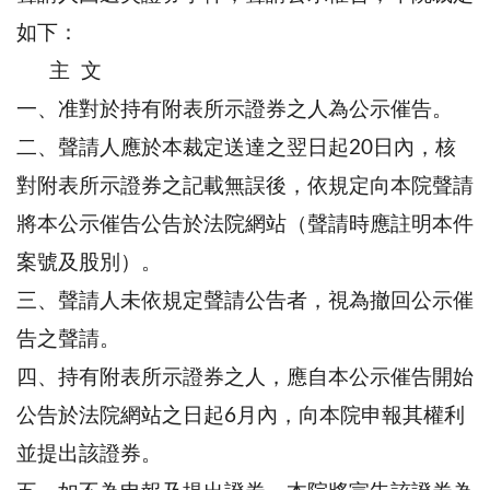
如下：
主 文
一、准對於持有附表所示證券之人為公示催告。
二、聲請人應於本裁定送達之翌日起20日內，核
對附表所示證券之記載無誤後，依規定向本院聲請
將本公示催告公告於法院網站（聲請時應註明本件
案號及股別）。
三、聲請人未依規定聲請公告者，視為撤回公示催
告之聲請。
四、持有附表所示證券之人，應自本公示催告開始
公告於法院網站之日起6月內，向本院申報其權利
並提出該證券。