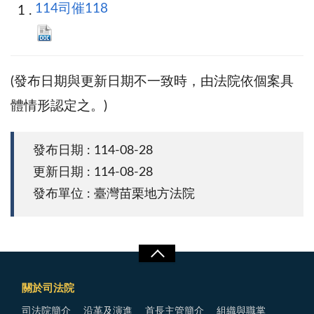
114司催118
(發布日期與更新日期不一致時，由法院依個案具
體情形認定之。)
發布日期 : 114-08-28
更新日期 : 114-08-28
發布單位 : 臺灣苗栗地方法院
關於司法院
司法院簡介
沿革及演進
首長主管簡介
組織與職掌