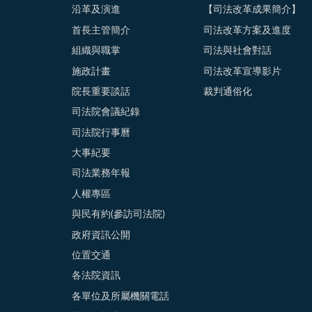
沿革及演進
【司法改革成果簡介】
首長主管簡介
司法改革方案及進度
組織與職掌
司法與社會對話
施政計畫
司法改革宣導影片
院長重要談話
裁判通俗化
司法院會議紀錄
司法院行事曆
大事紀要
司法業務年報
人權專區
與民有約(參訪司法院)
政府資訊公開
位置交通
各法院資訊
各單位及所屬機關電話