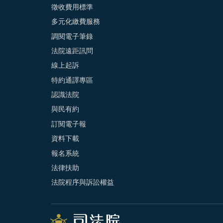
徵收費用標準
多元化繳費服務
調閱電子筆錄
法院遠距訊問
線上起訴
特約通譯專區
認識法院
與民有約
訂閱電子報
資料下載
報名系統
法律扶助
法院程序與訴訟權益
:::