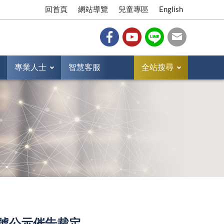
回首頁
網站導覽
兒童專區
English
專業人士
智慧客服
全站搜尋