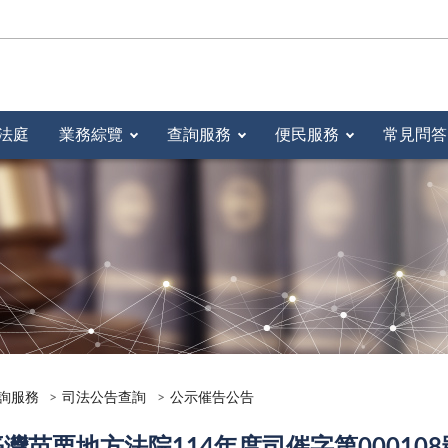
法庭
業務綜覽
查詢服務
便民服務
常見問答
詢服務
司法公告查詢
公示催告公告