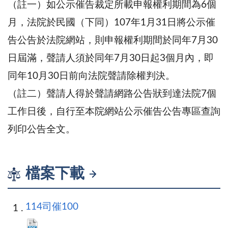
（註一）如公示催告裁定所載申報權利期間為6個
月，法院於民國（下同）107年1月31日將公示催
告公告於法院網站，則申報權利期間於同年7月30
日屆滿，聲請人須於同年7月30日起3個月內，即
同年10月30日前向法院聲請除權判決。
（註二）聲請人得於聲請網路公告狀到達法院7個
工作日後，自行至本院網站公示催告公告專區查詢
列印公告全文。
檔案下載
114司催100