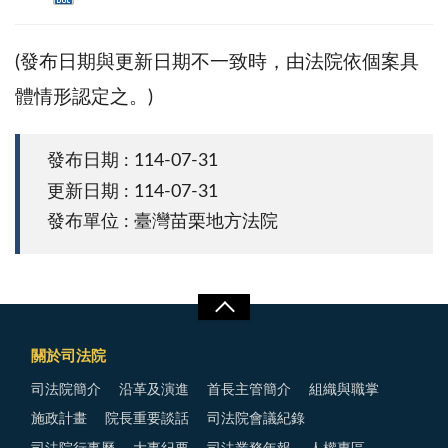
(發布日期與更新日期不一致時，由法院依個案具
體情形認定之。)
發布日期 : 114-07-31
更新日期 : 114-07-31
發布單位 : 臺灣苗栗地方法院
關於司法院
司法院簡介
沿革及演進
首長主管簡介
組織與職掌
施政計畫
院長重要談話
司法院會議紀錄