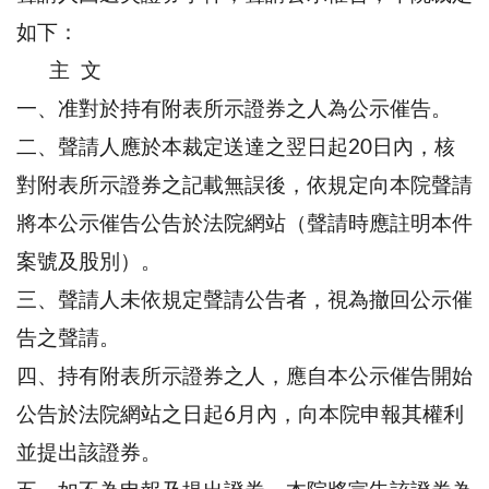
如下：
主 文
一、准對於持有附表所示證券之人為公示催告。
二、聲請人應於本裁定送達之翌日起20日內，核
對附表所示證券之記載無誤後，依規定向本院聲請
將本公示催告公告於法院網站（聲請時應註明本件
案號及股別）。
三、聲請人未依規定聲請公告者，視為撤回公示催
告之聲請。
四、持有附表所示證券之人，應自本公示催告開始
公告於法院網站之日起6月內，向本院申報其權利
並提出該證券。