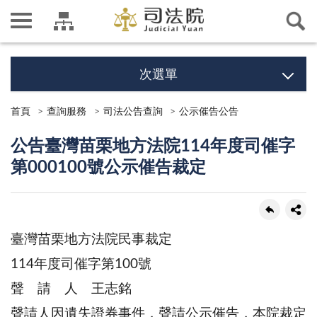
次選單
首頁
查詢服務
司法公告查詢
公示催告公告
公告臺灣苗栗地方法院114年度司催字
第000100號公示催告裁定
臺灣苗栗地方法院民事裁定
114年度司催字第100號
聲 請 人 王志銘
聲請人因遺失證券事件，聲請公示催告，本院裁定