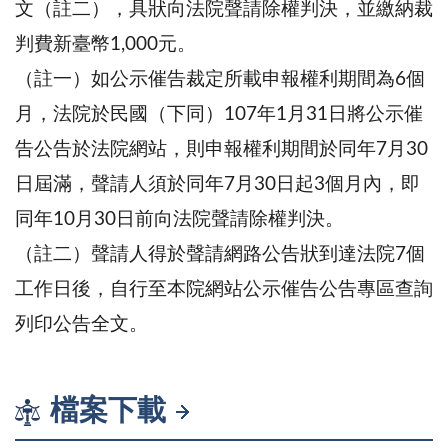
文（註二），具狀向法院聲請除權判決，並繳納裁
判費新臺幣1,000元。
（註一）如公示催告裁定所載申報權利期間為6個
月，法院於民國（下同）107年1月31日將公示催
告公告於法院網站，則申報權利期間於同年7月30
日屆滿，聲請人須於同年7月30日起3個月內，即
同年10月30日前向法院聲請除權判決。
（註二）聲請人得於聲請網路公告狀到達法院7個
工作日後，自行至本院網站公示催告公告專區查詢
列印公告全文。
檔案下載