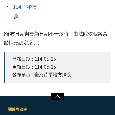
114司催95
(發布日期與更新日期不一致時，由法院依個案具
體情形認定之。)
發布日期 : 114-06-26
更新日期 : 114-06-26
發布單位 : 臺灣苗栗地方法院
關於司法院