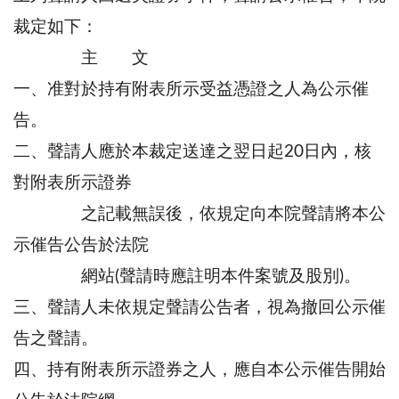
裁定如下：
主 文
一、准對於持有附表所示受益憑證之人為公示催
告。
二、聲請人應於本裁定送達之翌日起20日內，核
對附表所示證券
之記載無誤後，依規定向本院聲請將本公
示催告公告於法院
網站(聲請時應註明本件案號及股別)。
三、聲請人未依規定聲請公告者，視為撤回公示催
告之聲請。
四、持有附表所示證券之人，應自本公示催告開始