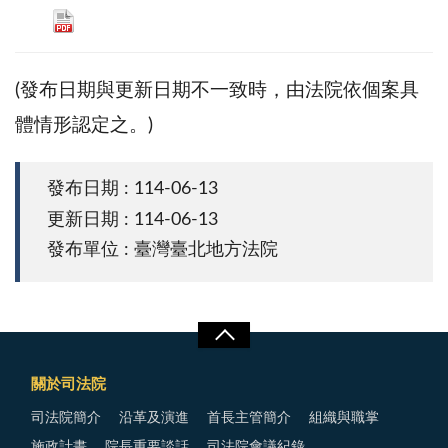
(發布日期與更新日期不一致時，由法院依個案具
體情形認定之。)
發布日期 : 114-06-13
更新日期 : 114-06-13
發布單位 : 臺灣臺北地方法院
關於司法院
司法院簡介
沿革及演進
首長主管簡介
組織與職掌
施政計畫
院長重要談話
司法院會議紀錄