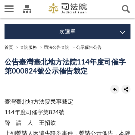
次選單
首頁
查詢服務
司法公告查詢
公示催告公告
公告臺灣臺北地方法院114年度司催字
第000824號公示催告裁定
臺灣臺北地方法院民事裁定
114年度司催字第824號
聲 請 人 王招欽
上列聲請人因遺失證券事件，聲請公示催告，本院