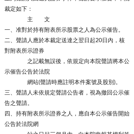
裁定如下：
主 文
一、准對於持有附表所示股票之人為公示催告。
二、聲請人應於本裁定送達之翌日起20日內，核
對附表所示證券
之記載無誤後，依規定向本院聲請將本公
示催告公告於法院
網站(聲請時應註明本件案號及股別)。
三、聲請人未依規定聲請公告者，視為撤回公示催
告之聲請。
四、持有附表所示證券之人，應自本公示催告開始
公告於法院網