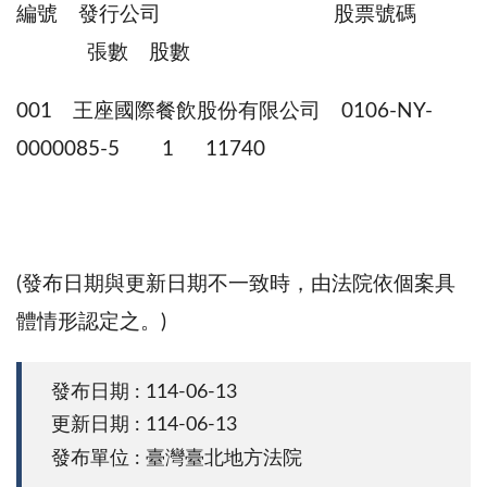
編號 發行公司 股票號碼
張數 股數
001 王座國際餐飲股份有限公司 0106-NY-
0000085-5 1 11740
(發布日期與更新日期不一致時，由法院依個案具
體情形認定之。)
發布日期 : 114-06-13
更新日期 : 114-06-13
發布單位 : 臺灣臺北地方法院