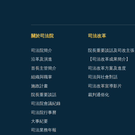
關於司法院
司法改革
司法院簡介
院長重要談話及司改主張
沿革及演進
【司法改革成果簡介】
首長主管簡介
司法改革方案及進度
組織與職掌
司法與社會對話
施政計畫
司法改革宣導影片
院長重要談話
裁判通俗化
司法院會議紀錄
司法院行事曆
大事紀要
司法業務年報