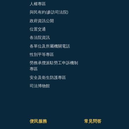
人權專區
與民有約(參訪司法院)
政府資訊公開
位置交通
各法院資訊
各單位及所屬機關電話
性別平等專區
勞務承攬派駐勞工申訴機制
專區
安全及衛生防護專區
司法博物館
便民服務
常見問答