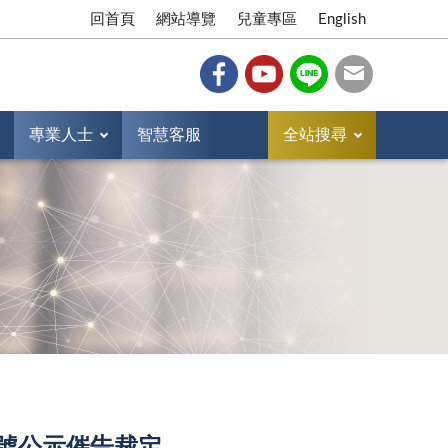
回首頁
網站導覽
兒童專區
English
專業人士
智慧客服
全站搜尋