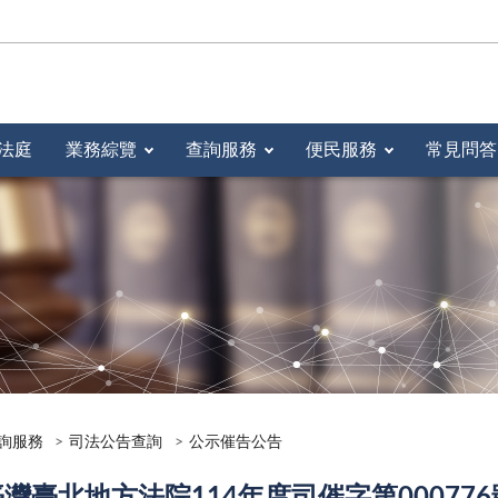
法庭
業務綜覽
查詢服務
便民服務
常見問答
詢服務
司法公告查詢
公示催告公告