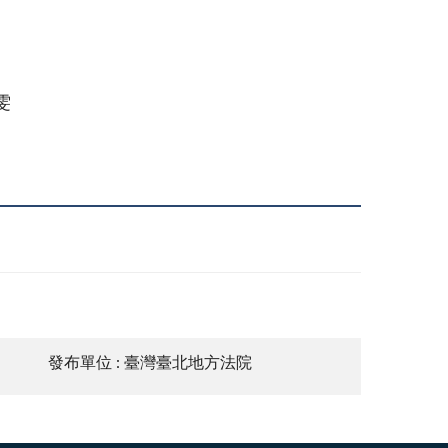
雯
發布單位 : 臺灣臺北地方法院