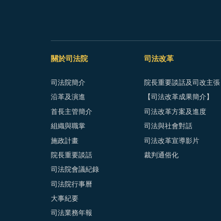
關於司法院
司法改革
司法院簡介
院長重要談話及司改主張
沿革及演進
【司法改革成果簡介】
首長主管簡介
司法改革方案及進度
組織與職掌
司法與社會對話
施政計畫
司法改革宣導影片
院長重要談話
裁判通俗化
司法院會議紀錄
司法院行事曆
大事紀要
司法業務年報