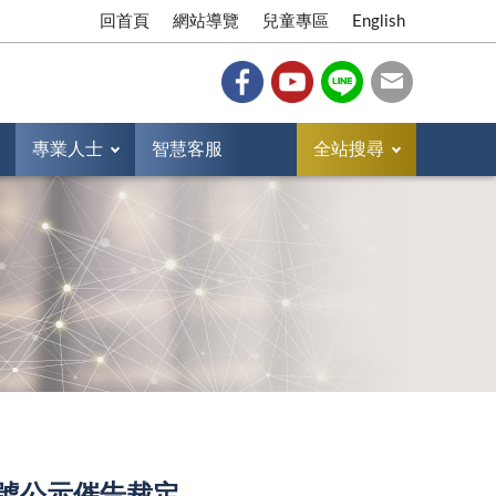
回首頁
網站導覽
兒童專區
English
專業人士
智慧客服
全站搜尋