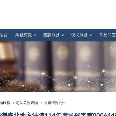
法庭
業務綜覽
查詢服務
便民服務
常見問答
詢服務
司法公告查詢
公示催告公告