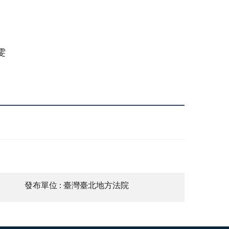
雯
發布單位 : 臺灣臺北地方法院