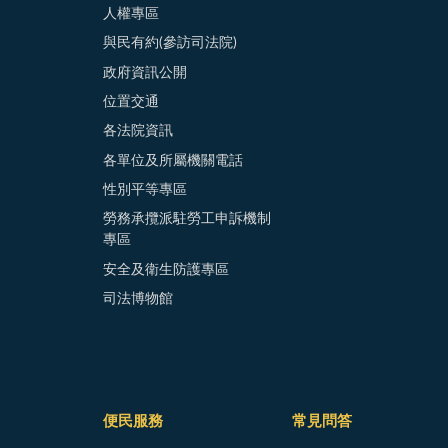
人權專區
與民有約(參訪司法院)
政府資訊公開
位置交通
各法院資訊
各單位及所屬機關電話
性別平等專區
勞務承攬派駐勞工申訴機制
專區
安全及衛生防護專區
司法博物館
便民服務
常見問答