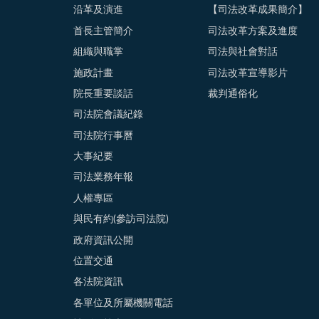
沿革及演進
【司法改革成果簡介】
首長主管簡介
司法改革方案及進度
組織與職掌
司法與社會對話
施政計畫
司法改革宣導影片
院長重要談話
裁判通俗化
司法院會議紀錄
司法院行事曆
大事紀要
司法業務年報
人權專區
與民有約(參訪司法院)
政府資訊公開
位置交通
各法院資訊
各單位及所屬機關電話