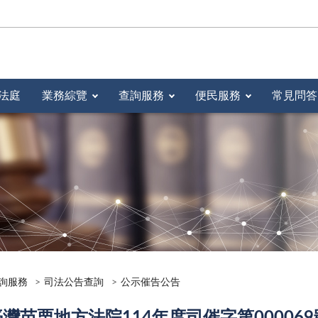
法庭
業務綜覽
查詢服務
便民服務
常見問答
詢服務
司法公告查詢
公示催告公告