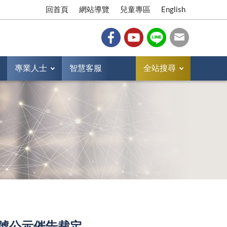
回首頁
網站導覽
兒童專區
English
專業人士
智慧客服
全站搜尋