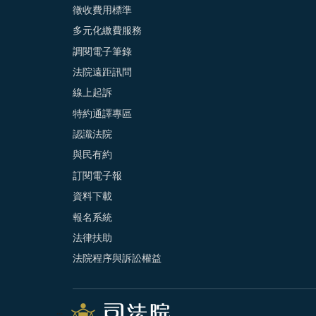
徵收費用標準
多元化繳費服務
調閱電子筆錄
法院遠距訊問
線上起訴
特約通譯專區
認識法院
與民有約
訂閱電子報
資料下載
報名系統
法律扶助
法院程序與訴訟權益
:::