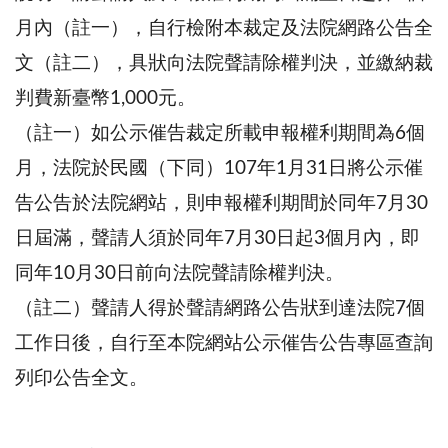
月內（註一），自行檢附本裁定及法院網路公告全
文（註二），具狀向法院聲請除權判決，並繳納裁
判費新臺幣1,000元。
（註一）如公示催告裁定所載申報權利期間為6個
月，法院於民國（下同）107年1月31日將公示催
告公告於法院網站，則申報權利期間於同年7月30
日屆滿，聲請人須於同年7月30日起3個月內，即
同年10月30日前向法院聲請除權判決。
（註二）聲請人得於聲請網路公告狀到達法院7個
工作日後，自行至本院網站公示催告公告專區查詢
列印公告全文。