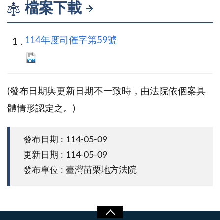
檔案下載
114年度司催字第59號
(發布日期與更新日期不一致時，由法院依個案具
體情形認定之。)
發布日期 : 114-05-09
更新日期 : 114-05-09
發布單位 : 臺灣苗栗地方法院