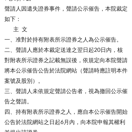
聲請人因遺失證券事件，聲請公示催告，本院裁定
如下：
主 文
一、准對於持有附表所示證券之人為公示催告。
二、聲請人應於本裁定送達之翌日起20日內，核
對附表所示證券之記載無誤後，依規定向本院聲請
將本公示催告公告於法院網站（聲請時應註明本件
案號及股別）。
三、聲請人未依規定聲請公告者，視為撤回公示催
告之聲請。
四、持有附表所示證券之人，應自本公示催告開始
公告於法院網站之日起6月內，向本院申報其權利