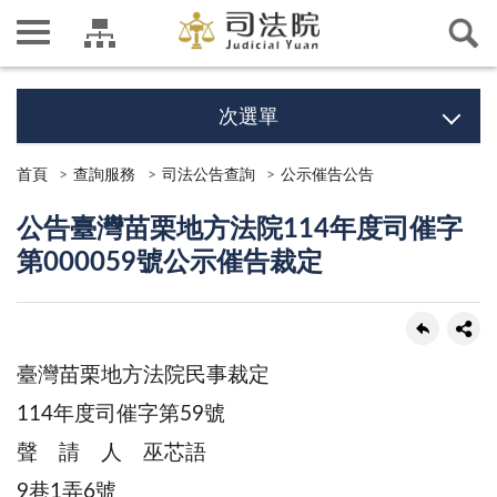
次選單
首頁
查詢服務
司法公告查詢
公示催告公告
公告臺灣苗栗地方法院114年度司催字
第000059號公示催告裁定
臺灣苗栗地方法院民事裁定
114年度司催字第59號
聲 請 人 巫芯語
9巷1弄6號