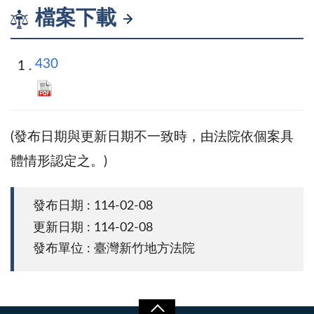
檔案下載
430
(發布日期與更新日期不一致時，由法院依個案具
體情形認定之。)
發布日期 : 114-02-08
更新日期 : 114-02-08
發布單位 : 臺灣新竹地方法院