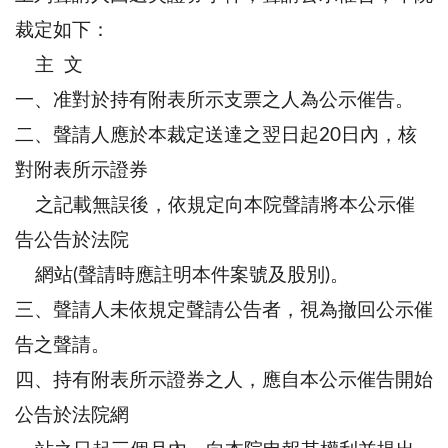
裁定如下：
主 文
一、准對於持有附表所示支票之人為公示催告。
二、聲請人應於本裁定送達之翌日起20日內，核
對附表所示證券
之記載無誤後，依規定向本院聲請將本公示催
告公告於法院
網站(聲請時應註明本件案號及股別)。
三、聲請人未依規定聲請公告者，視為撤回公示催
告之聲請。
四、持有附表所示證券之人，應自本公示催告開始
公告於法院網