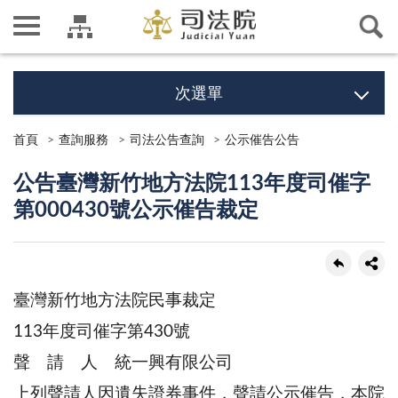
次選單
首頁
查詢服務
司法公告查詢
公示催告公告
公告臺灣新竹地方法院113年度司催字
第000430號公示催告裁定
臺灣新竹地方法院民事裁定
113年度司催字第430號
聲 請 人 統一興有限公司
上列聲請人因遺失證券事件，聲請公示催告，本院