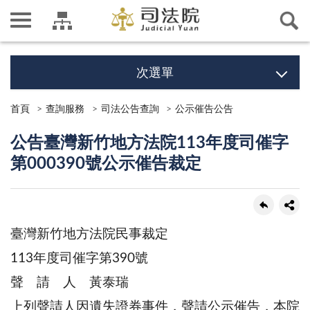
次選單
首頁
查詢服務
司法公告查詢
公示催告公告
公告臺灣新竹地方法院113年度司催字
第000390號公示催告裁定
臺灣新竹地方法院民事裁定
113年度司催字第390號
聲 請 人 黃泰瑞
上列聲請人因遺失證券事件，聲請公示催告，本院