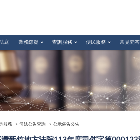
法庭
業務綜覽
查詢服務
便民服務
常見問答
詢服務
司法公告查詢
公示催告公告