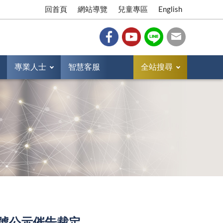
回首頁
網站導覽
兒童專區
English
專業人士
智慧客服
全站搜尋