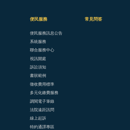
便民服務
常見問答
便民服務訊息公告
系統服務
聯合服務中心
視訊開庭
訴訟須知
書狀範例
徵收費用標準
多元化繳費服務
調閱電子筆錄
法院遠距訊問
線上起訴
特約通譯專區