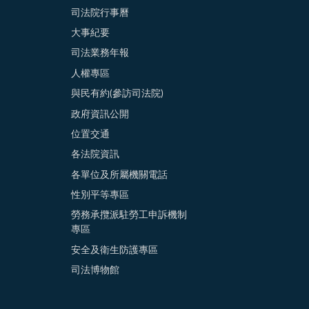
司法院行事曆
大事紀要
司法業務年報
人權專區
與民有約(參訪司法院)
政府資訊公開
位置交通
各法院資訊
各單位及所屬機關電話
性別平等專區
勞務承攬派駐勞工申訴機制
專區
安全及衛生防護專區
司法博物館