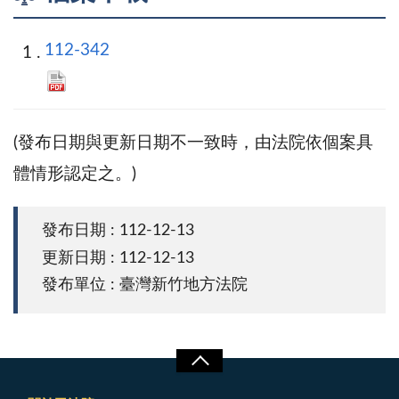
112-342
(發布日期與更新日期不一致時，由法院依個案具
體情形認定之。)
發布日期 : 112-12-13
更新日期 : 112-12-13
發布單位 : 臺灣新竹地方法院