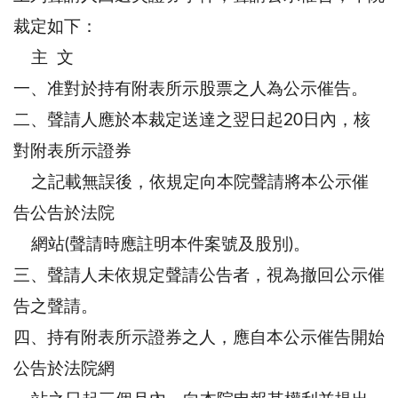
裁定如下：
主 文
一、准對於持有附表所示股票之人為公示催告。
二、聲請人應於本裁定送達之翌日起20日內，核
對附表所示證券
之記載無誤後，依規定向本院聲請將本公示催
告公告於法院
網站(聲請時應註明本件案號及股別)。
三、聲請人未依規定聲請公告者，視為撤回公示催
告之聲請。
四、持有附表所示證券之人，應自本公示催告開始
公告於法院網