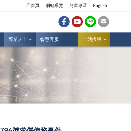
回首頁
網站導覽
兒童專區
English
專業人士
智慧客服
全站搜尋