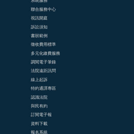
系統服務
聯合服務中心
視訊開庭
訴訟須知
書狀範例
徵收費用標準
多元化繳費服務
調閱電子筆錄
法院遠距訊問
線上起訴
特約通譯專區
認識法院
與民有約
訂閱電子報
資料下載
報名系統