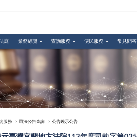
法庭
業務綜覽
查詢服務
便民服務
常見問答
詢服務
司法公告查詢
公告曉示公告