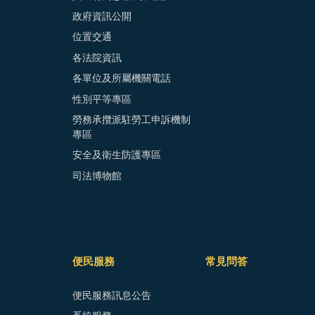
政府資訊公開
位置交通
各法院資訊
各單位及所屬機關電話
性別平等專區
勞務承攬派駐勞工申訴機制
專區
安全及衛生防護專區
司法博物館
便民服務
常見問答
便民服務訊息公告