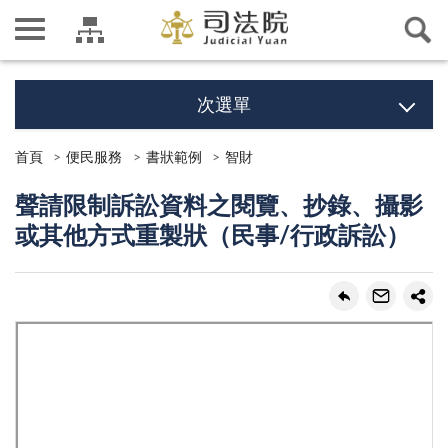
次選單
首頁
便民服務
書狀範例
智財
聲請限制訴訟資料之閱覽、抄錄、攝影
或其他方式重製狀（民事/行政訴訟）