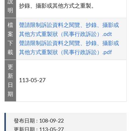
說
抄錄、攝影或其他方式之重製。
明
檔
聲請限制訴訟資料之閱覽、抄錄、攝影或
案
其他方式重製狀（民事行政訴訟）.odt
下
聲請限制訴訟資料之閱覽、抄錄、攝影或
載
其他方式重製狀（民事行政訴訟）.pdf
更
新
113-05-27
日
期
發布日期 : 108-09-22
更新日期 : 113-05-27