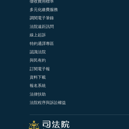
徵收費用標準
多元化繳費服務
調閱電子筆錄
法院遠距訊問
線上起訴
特約通譯專區
認識法院
與民有約
訂閱電子報
資料下載
報名系統
法律扶助
法院程序與訴訟權益
:::