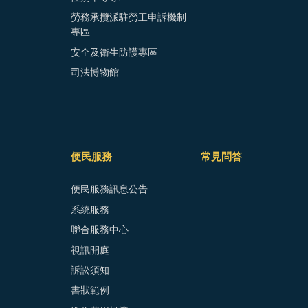
勞務承攬派駐勞工申訴機制
專區
安全及衛生防護專區
司法博物館
便民服務
常見問答
便民服務訊息公告
系統服務
聯合服務中心
視訊開庭
訴訟須知
書狀範例