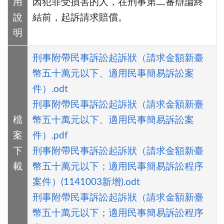
用
因犯罪受損害的人，在刑事第二審辯論終
說
結前，起訴請求賠償。
明
刑事附帶民事訴訟起訴狀（請求金額新臺
幣五十萬元以下、適用民事簡易訴訟案
件）.odt
刑事附帶民事訴訟起訴狀（請求金額新臺
檔
幣五十萬元以下、適用民事簡易訴訟案
案
件）.pdf
下
刑事附帶民事訴訟起訴狀（請求金額新臺
載
幣五十萬元以下；適用民事簡易訴訟程序
案件）(1141003新增).odt
刑事附帶民事訴訟起訴狀（請求金額新臺
幣五十萬元以下；適用民事簡易訴訟程序