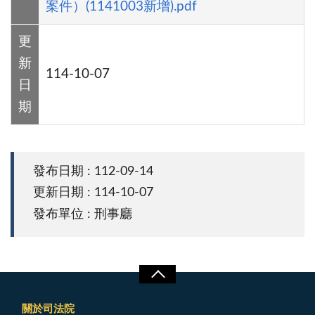
案件）(1141003新增).pdf
更
新
114-10-07
日
期
發布日期 : 112-09-14
更新日期 : 114-10-07
發布單位 : 刑事廳
關於司法院