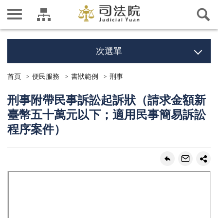
次選單
首頁
便民服務
書狀範例
刑事
刑事附帶民事訴訟起訴狀（請求金額新
臺幣五十萬元以下；適用民事簡易訴訟
程序案件）