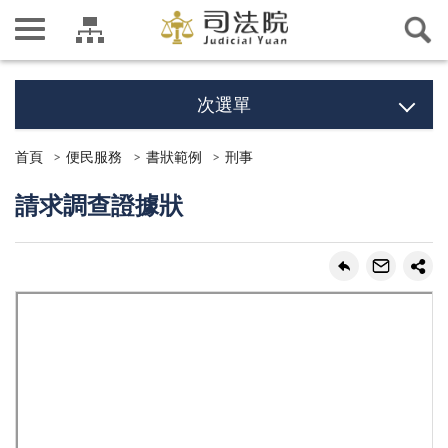
次選單
首頁
便民服務
書狀範例
刑事
請求調查證據狀