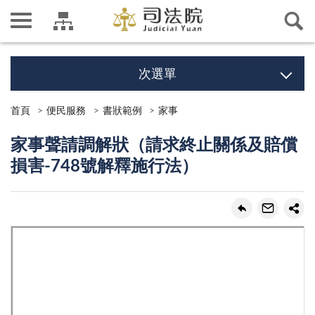
次選單
首頁
便民服務
書狀範例
家事
家事聲請調解狀（請求終止關係及賠償
損害-748號解釋施行法）