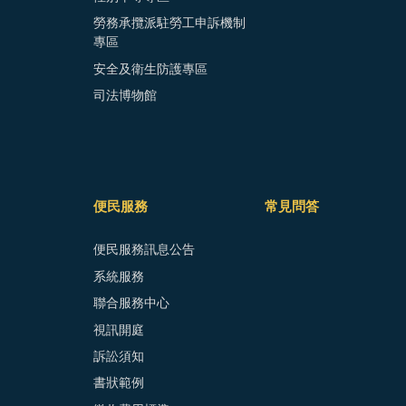
勞務承攬派駐勞工申訴機制
專區
安全及衛生防護專區
司法博物館
便民服務
常見問答
便民服務訊息公告
系統服務
聯合服務中心
視訊開庭
訴訟須知
書狀範例