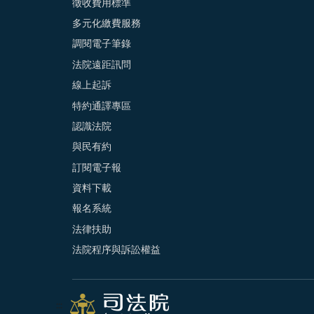
徵收費用標準
多元化繳費服務
調閱電子筆錄
法院遠距訊問
線上起訴
特約通譯專區
認識法院
與民有約
訂閱電子報
資料下載
報名系統
法律扶助
法院程序與訴訟權益
:::