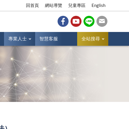
回首頁
網站導覽
兒童專區
English
專業人士
智慧客服
全站搜尋