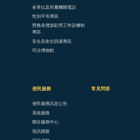
各單位及所屬機關電話
性別平等專區
勞務承攬派駐勞工申訴機制
專區
安全及衛生防護專區
司法博物館
便民服務
常見問答
便民服務訊息公告
系統服務
聯合服務中心
視訊開庭