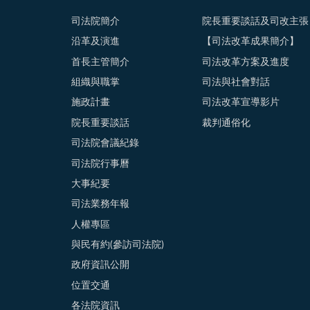
司法院簡介
院長重要談話及司改主張
沿革及演進
【司法改革成果簡介】
首長主管簡介
司法改革方案及進度
組織與職掌
司法與社會對話
施政計畫
司法改革宣導影片
院長重要談話
裁判通俗化
司法院會議紀錄
司法院行事曆
大事紀要
司法業務年報
人權專區
與民有約(參訪司法院)
政府資訊公開
位置交通
各法院資訊