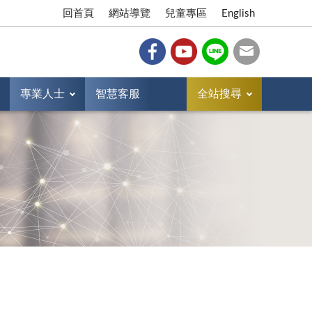
回首頁
網站導覽
兒童專區
English
專業人士
智慧客服
全站搜尋