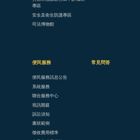
專區
安全及衛生防護專區
司法博物館
便民服務
常見問答
便民服務訊息公告
系統服務
聯合服務中心
視訊開庭
訴訟須知
書狀範例
徵收費用標準