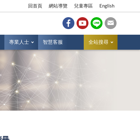
回首頁
網站導覽
兒童專區
English
專業人士
智慧客服
全站搜尋