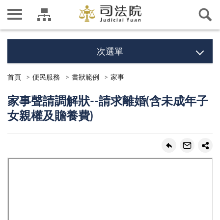
次選單
首頁
便民服務
書狀範例
家事
家事聲請調解狀--請求離婚(含未成年子
女親權及贍養費)