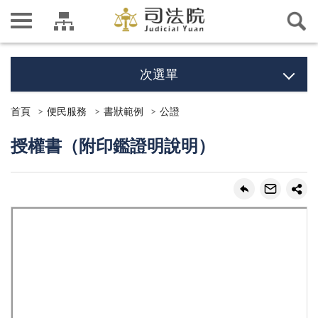
次選單
首頁
便民服務
書狀範例
公證
授權書（附印鑑證明說明）