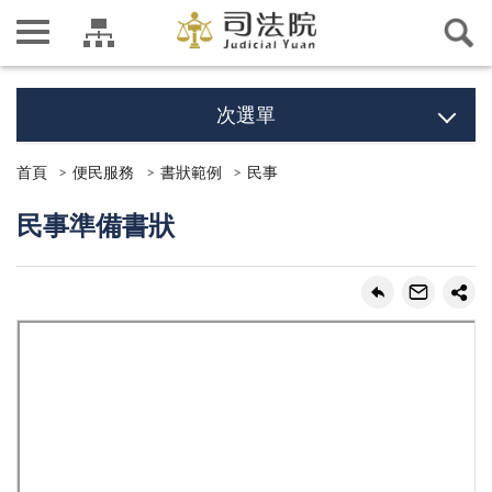
次選單
首頁
便民服務
書狀範例
民事
民事準備書狀