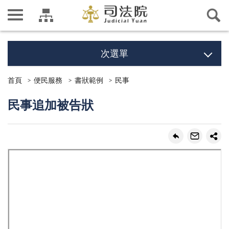
次選單
首頁
便民服務
書狀範例
民事
民事追加被告狀