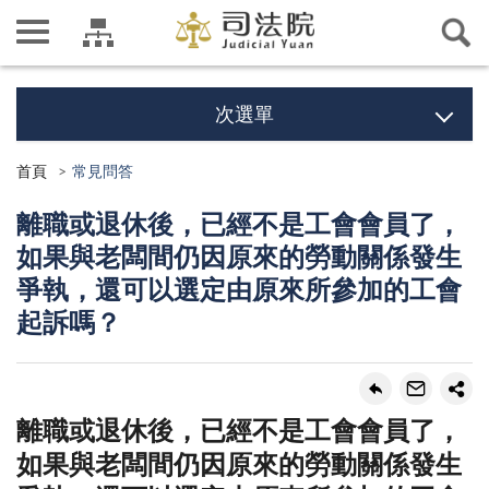
次選單
首頁
常見問答
離職或退休後，已經不是工會會員了，
如果與老闆間仍因原來的勞動關係發生
爭執，還可以選定由原來所參加的工會
起訴嗎？
離職或退休後，已經不是工會會員了，
如果與老闆間仍因原來的勞動關係發生