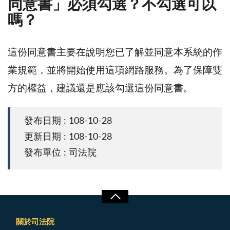
同意書」必須勾選？不勾選可以
嗎？
這份同意書主要在說明您已了解並同意本系統的作
業規範，並將開始使用這項網路服務。為了保障雙
方的權益，建議還是應該勾選這份同意書。
發布日期 : 108-10-28
更新日期 : 108-10-28
發布單位 : 司法院
關於司法院