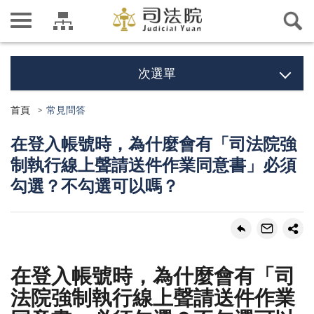
次選單
首頁
常見問答
在登入帳號時，為什麼會有「司法院強
制執行線上聲請送件作業同意書」必須
勾選？不勾選可以嗎？
在登入帳號時，為什麼會有「司
法院強制執行線上聲請送件作業