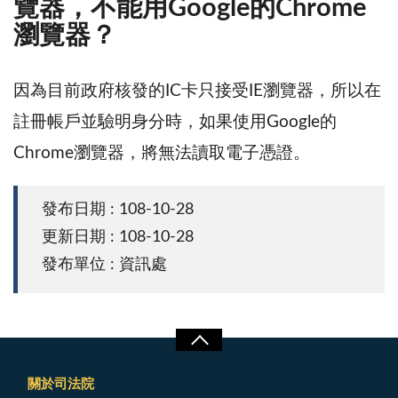
覽器，不能用Google的Chrome
瀏覽器？
因為目前政府核發的IC卡只接受IE瀏覽器，所以在
註冊帳戶並驗明身分時，如果使用Google的
Chrome瀏覽器，將無法讀取電子憑證。
發布日期 : 108-10-28
更新日期 : 108-10-28
發布單位 : 資訊處
關於司法院