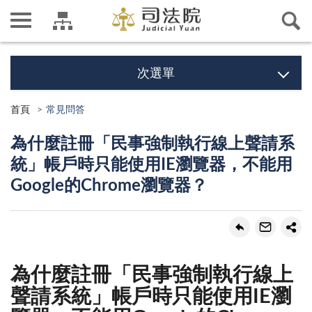
次選單
首頁
常見問答
為什麼註冊「民事強制執行線上聲請系
統」帳戶時只能使用IE瀏覽器，不能用
Google的Chrome瀏覽器？
為什麼註冊「民事強制執行線上
聲請系統」帳戶時只能使用IE瀏