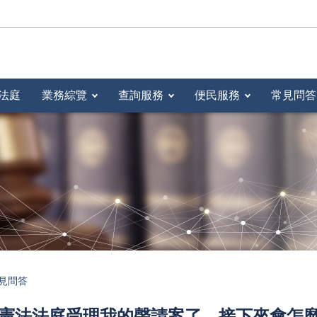
法庭
業務綜覽
查詢服務
便民服務
常見問答
見問答