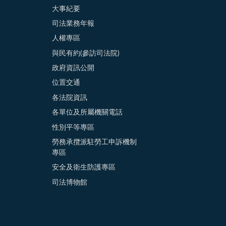
大事紀要
司法業務年報
人權專區
與民有約(參訪司法院)
政府資訊公開
位置交通
各法院資訊
各單位及所屬機關電話
性別平等專區
勞務承攬派駐勞工申訴機制
專區
安全及衛生防護專區
司法博物館