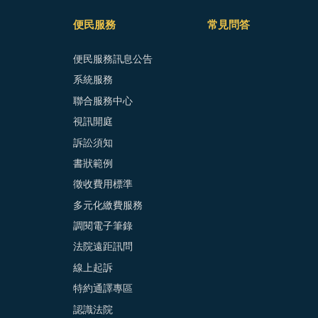
便民服務
常見問答
便民服務訊息公告
系統服務
聯合服務中心
視訊開庭
訴訟須知
書狀範例
徵收費用標準
多元化繳費服務
調閱電子筆錄
法院遠距訊問
線上起訴
特約通譯專區
認識法院