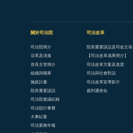
關於司法院
司法改革
司法院簡介
院長重要談話及司改主張
沿革及演進
【司法改革成果簡介】
首長主管簡介
司法改革方案及進度
組織與職掌
司法與社會對話
施政計畫
司法改革宣導影片
院長重要談話
裁判通俗化
司法院會議紀錄
司法院行事曆
大事紀要
司法業務年報