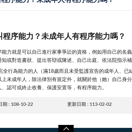
叫程序能力？未成年人有程序能力嗎？
叫程序能力？未成年人有程序能力嗎？
序能力就是可以自己進行家事爭訟的資格，例如用自己的名義
通知或對造書狀、提出答辯或陳述、自己出庭、依法院指示補
完全行為能力的人（滿18歲而且未受監護宣告的成年人、已
以上未成年人，除法律別有規定外，就關於他（她）自己身分
人、認可或終止收養、保護安置等，有程序能力。
 : 108-10-22
更新日期 : 113-02-02