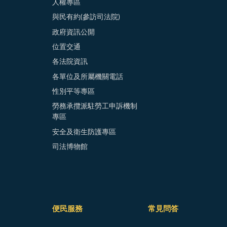
人權專區
與民有約(參訪司法院)
政府資訊公開
位置交通
各法院資訊
各單位及所屬機關電話
性別平等專區
勞務承攬派駐勞工申訴機制
專區
安全及衛生防護專區
司法博物館
便民服務
常見問答