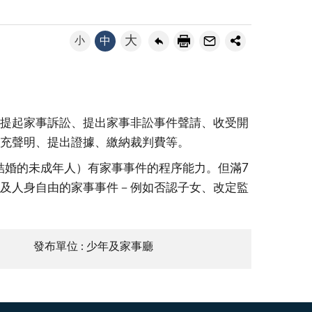
大
小
中
提起家事訴訟、提出家事非訟事件聲請、收受開
充聲明、提出證據、繳納裁判費等。
結婚的未成年人）有家事事件的程序能力。但滿7
及人身自由的家事事件－例如否認子女、改定監
發布單位 : 少年及家事廳