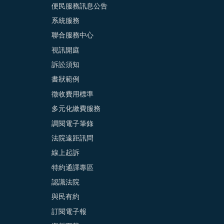
便民服務訊息公告
系統服務
聯合服務中心
視訊開庭
訴訟須知
書狀範例
徵收費用標準
多元化繳費服務
調閱電子筆錄
法院遠距訊問
線上起訴
特約通譯專區
認識法院
與民有約
訂閱電子報