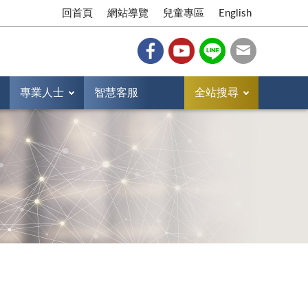
回首頁
網站導覽
兒童專區
English
專業人士
智慧客服
全站搜尋