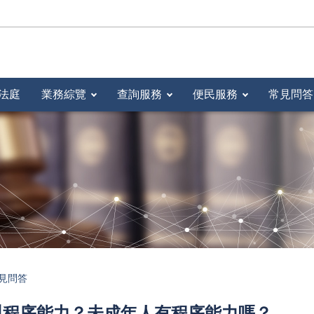
法庭
業務綜覽
查詢服務
便民服務
常見問答
見問答