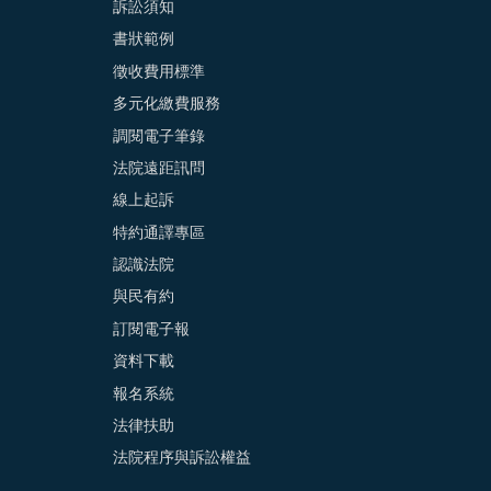
訴訟須知
書狀範例
徵收費用標準
多元化繳費服務
調閱電子筆錄
法院遠距訊問
線上起訴
特約通譯專區
認識法院
與民有約
訂閱電子報
資料下載
報名系統
法律扶助
法院程序與訴訟權益