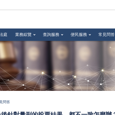
法庭
業務綜覽
查詢服務
便民服務
常見問答
見問答