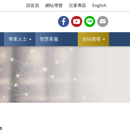
回首頁
網站導覽
兒童專區
English
專業人士
智慧客服
全站搜尋