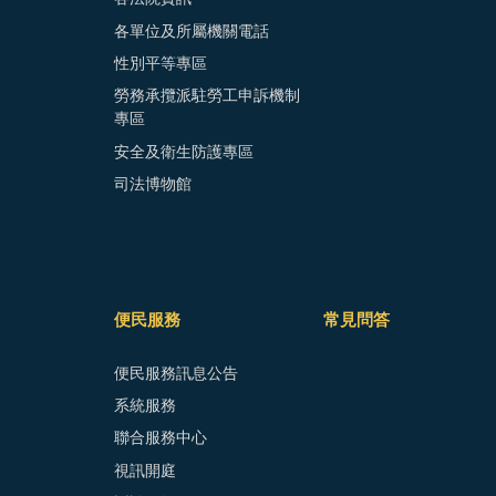
各單位及所屬機關電話
性別平等專區
勞務承攬派駐勞工申訴機制
專區
安全及衛生防護專區
司法博物館
便民服務
常見問答
便民服務訊息公告
系統服務
聯合服務中心
視訊開庭