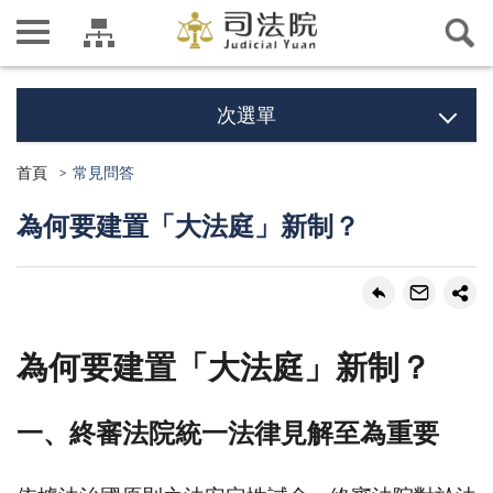
次選單
首頁
常見問答
為何要建置「大法庭」新制？
為何要建置「大法庭」新制？
一、終審法院統一法律見解至為重要