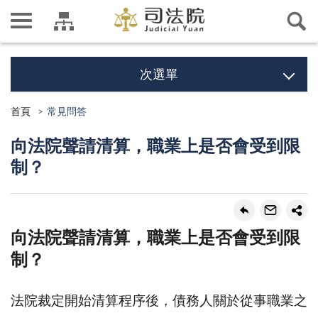
次選單
首頁
常見問答
向法院聲請清算，職業上是否會受到限
制？
向法院聲請清算，職業上是否會受到限
制？
法院裁定開始清算程序後，債務人關於從事職業之