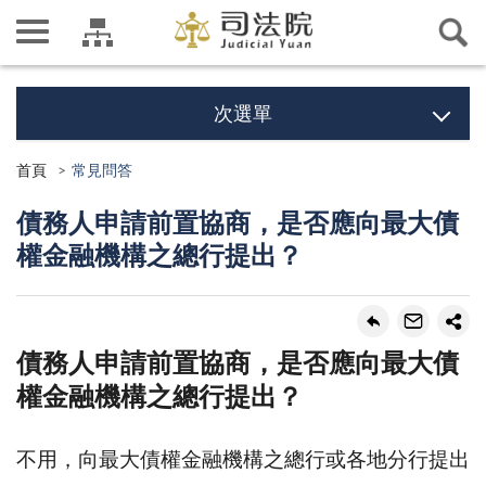
次選單
首頁
常見問答
債務人申請前置協商，是否應向最大債
權金融機構之總行提出？
債務人申請前置協商，是否應向最大債
權金融機構之總行提出？
不用，向最大債權金融機構之總行或各地分行提出