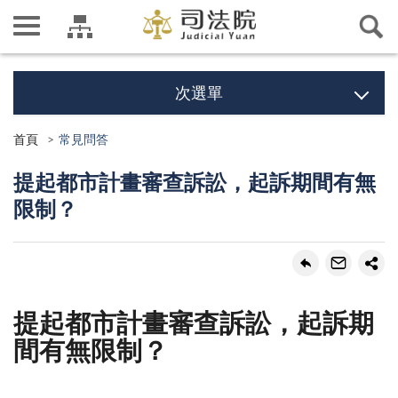
次選單
首頁
常見問答
提起都市計畫審查訴訟，起訴期間有無
限制？
提起都市計畫審查訴訟，起訴期
間有無限制？