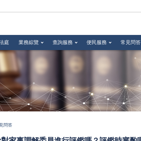
法庭
業務綜覽
查詢服務
便民服務
常見問答
見問答