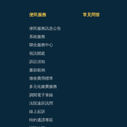
便民服務
常見問答
便民服務訊息公告
系統服務
聯合服務中心
視訊開庭
訴訟須知
書狀範例
徵收費用標準
多元化繳費服務
調閱電子筆錄
法院遠距訊問
線上起訴
特約通譯專區