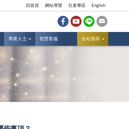
回首頁
網站導覽
兒童專區
English
專業人士
智慧客服
全站搜尋