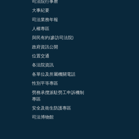
司法院行事曆
大事紀要
司法業務年報
人權專區
與民有約(參訪司法院)
政府資訊公開
位置交通
各法院資訊
各單位及所屬機關電話
性別平等專區
勞務承攬派駐勞工申訴機制
專區
安全及衛生防護專區
司法博物館