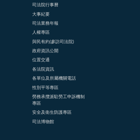
司法院行事曆
大事紀要
司法業務年報
人權專區
與民有約(參訪司法院)
政府資訊公開
位置交通
各法院資訊
各單位及所屬機關電話
性別平等專區
勞務承攬派駐勞工申訴機制
專區
安全及衛生防護專區
司法博物館