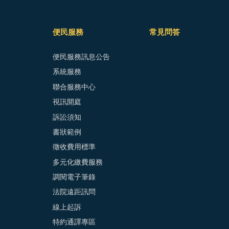
便民服務
常見問答
便民服務訊息公告
系統服務
聯合服務中心
視訊開庭
訴訟須知
書狀範例
徵收費用標準
多元化繳費服務
調閱電子筆錄
法院遠距訊問
線上起訴
特約通譯專區