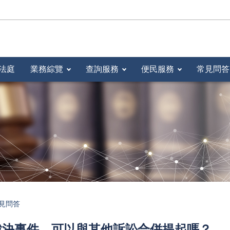
法庭
業務綜覽
查詢服務
便民服務
常見問答
見問答