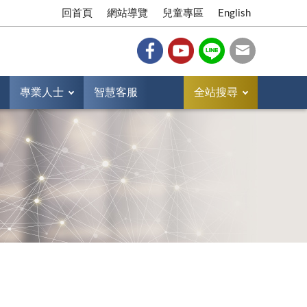
回首頁
網站導覽
兒童專區
English
專業人士
智慧客服
全站搜尋