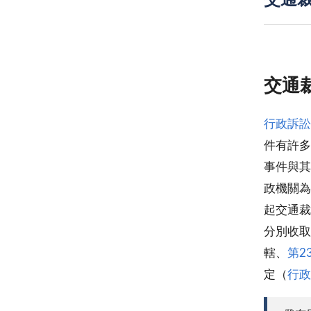
交通
交通
行政訴訟
件有許多
事件與其
政機關為
起交通裁
分別收取
轄、
第2
定（
行政