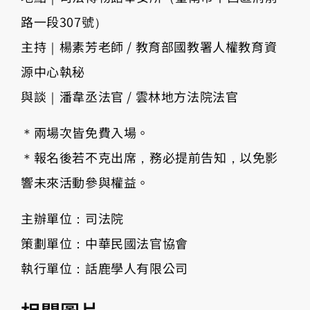
路一段307號）
主持｜楊素芳老師 / 教育部國教署人權教育資
源中心執秘
與談｜潘韋丞法官 / 雲林地方法院法官
＊兩場次皆免費入場。
＊報名後若不克出席，務必提前告知，以免影
響未來活動參與權益。
主辦單位：司法院
策劃單位：中華民國法官協會
執行單位：話鹿學人有限公司