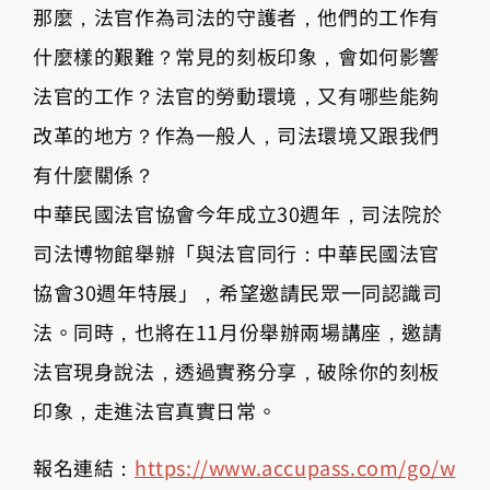
那麼，法官作為司法的守護者，他們的工作有
什麼樣的艱難？常見的刻板印象，會如何影響
法官的工作？法官的勞動環境，又有哪些能夠
改革的地方？作為一般人，司法環境又跟我們
有什麼關係？
中華民國法官協會今年成立30週年，司法院於
司法博物館舉辦「與法官同行：中華民國法官
協會30週年特展」，希望邀請民眾一同認識司
法。同時，也將在11月份舉辦兩場講座，邀請
法官現身說法，透過實務分享，破除你的刻板
印象，走進法官真實日常。
報名連結：
https://www.accupass.com/go/w