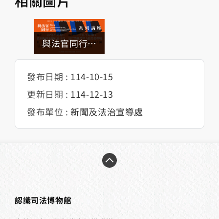
相關圖片
與法官同行講
座
發布日期 :
114-10-15
更新日期 :
114-12-13
發布單位 :
新聞及法治宣導處
認識司法博物館