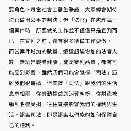
要角色。每當社會上發生爭議，大家總會期待
法官做出公平的判決，但「法官」在處理每一
個案件時，所要做的工作並不僅僅只是宣判而
已，在宣判之前，還有很多準備工作要做。
而當案件增加的數量，遠遠超過增加的法官人
數，無論是職業健康，或是審判品質，都有可
能受到影響。雖然我們可能會覺得「司法」距
離我們很遙遠，但其實「司法」跟我們的生活
息息相關，從勞動權益到消費糾紛，從財產被
騙到名譽受損，往往直接影響我們的權利與生
活。認識司法，即是認識我們能夠如何保障自
己的權利。