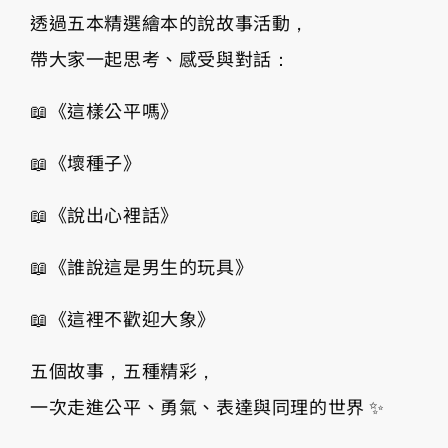
透過五本精選繪本的說故事活動，
帶大家一起思考、感受與對話：
📖《這樣公平嗎》
📖《壞種子》
📖《說出心裡話》
📖《誰說這是男生的玩具》
📖《這裡不歡迎大象》
五個故事，五種精彩，
一次走進公平、勇氣、表達與同理的世界 ✨