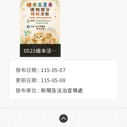
0523繪本活動
小海報
發布日期 :
115-05-07
更新日期 :
115-05-08
發布單位 :
新聞及法治宣導處