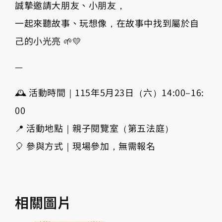
誠摯邀請大朋友、小朋友，
一起來聽故事、玩想像，在故事中找到屬於自
己的小光亮 🌱💛
—
🕰 活動時間｜115年5月23日（六）14:00–16:
00
📍 活動地點｜親子閱覽室（第五法庭）
🎈 參與方式｜現場參加，無需報名
相關圖片