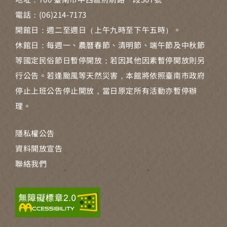
電話：(06)214-7173
開館日：週二至週日（上午九時至下午五時）。
休館日：每週一、農曆春節、清明節、端午節及中秋節
等國定民俗節日暫停開放；若因其他因素暫停開放則另
行公告。若逢颱風等天然災害，本館將依照臺南市政府
停止上班公告停止開放，當日原定所有活動亦暫停辦
理。
隱私權公告
資料開放宣告
聯絡我們