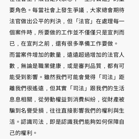
要角色。每當社會上發生爭議，大家總會期待
法官做出公平的判決，但「法官」在處理每一
個案件時，所要做的工作並不僅僅只是宣判而
已，在宣判之前，還有很多準備工作要做。
而當案件增加的數量，遠遠超過增加的法官人
數，無論是職業健康，或是審判品質，都有可
能受到影響。雖然我們可能會覺得「司法」距
離我們很遙遠，但其實「司法」跟我們的生活
息息相關，從勞動權益到消費糾紛，從財產被
騙到名譽受損，往往直接影響我們的權利與生
活。認識司法，即是認識我們能夠如何保障自
己的權利。