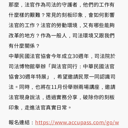
那麼，法官作為司法的守護者，他們的工作有
什麼樣的艱難？常見的刻板印象，會如何影響
法官的工作？法官的勞動環境，又有哪些能夠
改革的地方？作為一般人，司法環境又跟我們
有什麼關係？
中華民國法官協會今年成立30週年，司法院於
司法博物館舉辦「與法官同行：中華民國法官
協會30週年特展」，希望邀請民眾一同認識司
法。同時，也將在11月份舉辦兩場講座，邀請
法官現身說法，透過實務分享，破除你的刻板
印象，走進法官真實日常。
報名連結：
https://www.accupass.com/go/w