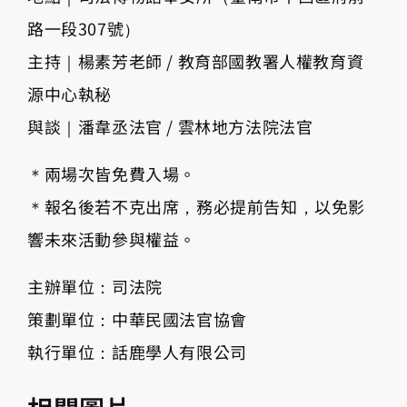
路一段307號）
主持｜楊素芳老師 / 教育部國教署人權教育資
源中心執秘
與談｜潘韋丞法官 / 雲林地方法院法官
＊兩場次皆免費入場。
＊報名後若不克出席，務必提前告知，以免影
響未來活動參與權益。
主辦單位：司法院
策劃單位：中華民國法官協會
執行單位：話鹿學人有限公司