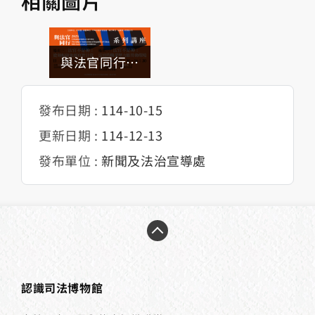
相關圖片
與法官同行講
座
發布日期 :
114-10-15
更新日期 :
114-12-13
發布單位 :
新聞及法治宣導處
認識司法博物館