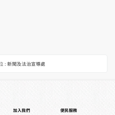
 :
新聞及法治宣導處
加入我們
便民服務