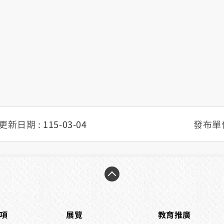
更新日期 :
115-03-04
發布單位
項
展覽
教育推廣