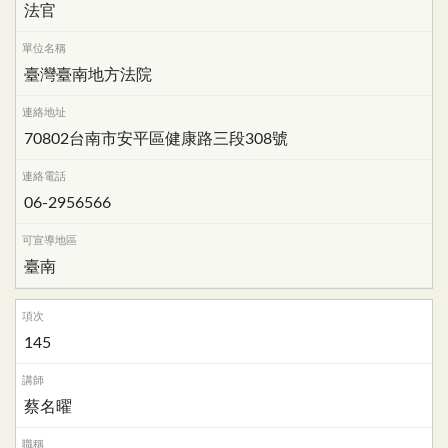
法官
臺灣臺南地方法院
70802台南市安平區健康路三段308號
06-2956566
臺南
145
蔡名曜