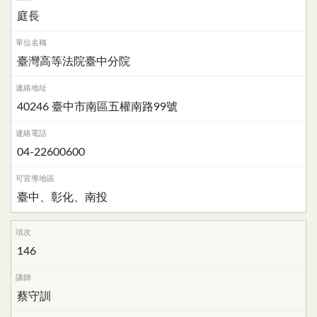
庭長
臺灣高等法院臺中分院
40246 臺中市南區五權南路99號
04-22600600
臺中、彰化、南投
146
蔡守訓