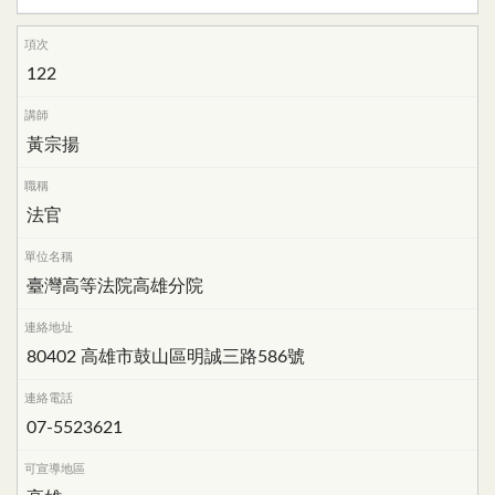
122
黃宗揚
法官
臺灣高等法院高雄分院
80402 高雄市鼓山區明誠三路586號
07-5523621