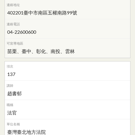
402201臺中市南區五權南路99號
04-22600600
苗栗、臺中、彰化、南投、雲林
137
趙書郁
法官
臺灣臺北地方法院