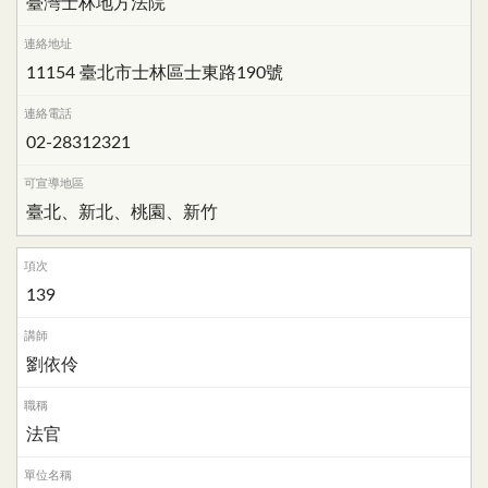
臺灣士林地方法院
11154 臺北市士林區士東路190號
02-28312321
臺北、新北、桃園、新竹
139
劉依伶
法官