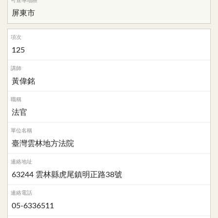
屏東市
125
黃偉銘
法官
臺灣雲林地方法院
63244 雲林縣虎尾鎮明正路38號
05-6336511