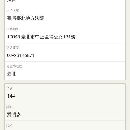
臺灣臺北地方法院
10048 臺北市中正區博愛路131號
02-23146871
臺北
144
潘明彥