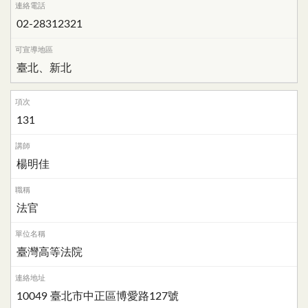
02-28312321
臺北、新北
131
楊明佳
法官
臺灣高等法院
10049 臺北市中正區博愛路127號