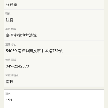
蔡霈蓁
法官
臺灣南投地方法院
54050 南投縣南投市中興路759號
049-2242590
南投
151