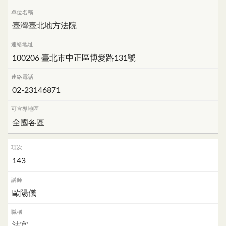
臺灣臺北地方法院
100206 臺北市中正區博愛路131號
02-23146871
全國各區
143
歐陽儀
法官