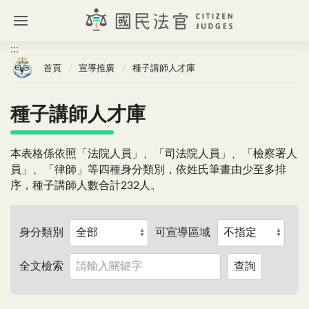
:::
首頁
宣導推廣
種子講師人才庫
種子講師人才庫
本表格係依照「法院人員」、「司法院人員」、「檢察署人
員」、「律師」等四種身分類別，依姓氏筆畫由少至多排
序，種子講師人數合計
232人。
身分類別
可宣導區域
全文檢索