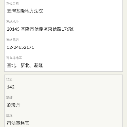
臺灣基隆地方法院
20145 基隆市信義區東信路176號
02-24652171
臺北、新北、基隆
142
劉瓊丹
司法事務官