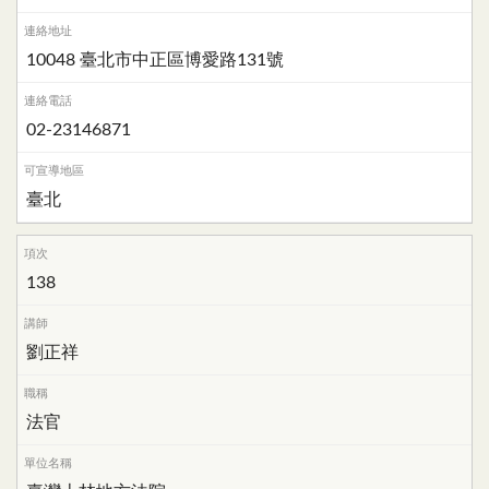
10048 臺北市中正區博愛路131號
02-23146871
臺北
138
劉正祥
法官