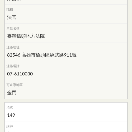
法官
臺灣橋頭地方法院
82546 高雄市橋頭區經武路911號
07-6110030
金門
149