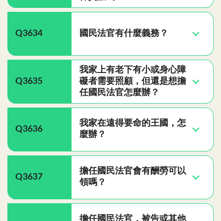
Q3634
國民法官有什麼義務？
我家上有老下有小或身心障
Q3635
礙者需要照顧，但還是想擔
任國民法官怎麼辦？
我家在遠得要命的王國，怎
Q3636
麼辦？
擔任國民法官會有酬勞可以
Q3637
領嗎？
擔任國民法官，被告或其他