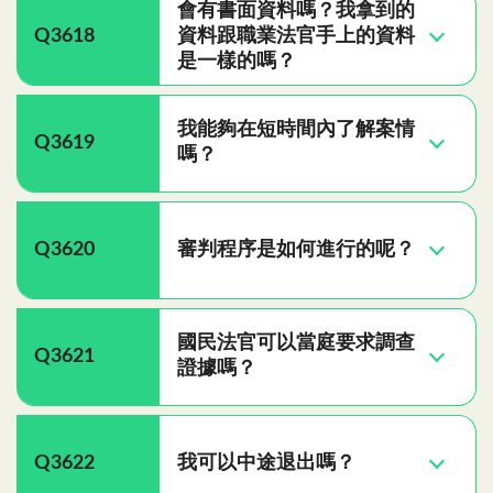
會有書面資料嗎？我拿到的
Q3618
資料跟職業法官手上的資料
是一樣的嗎？
我能夠在短時間內了解案情
Q3619
嗎？
Q3620
審判程序是如何進行的呢？
國民法官可以當庭要求調查
Q3621
證據嗎？
Q3622
我可以中途退出嗎？