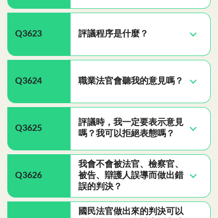
Q3623
評議程序是什麼？
Q3624
職業法官會聽我的意見嗎？
評議時，我一定要表示意見
Q3625
嗎？我可以拒絕表態嗎？
我會不會被法官、檢察官、
Q3626
被告、辯護人誤導而做出錯
誤的判決？
國民法官做出來的判決可以