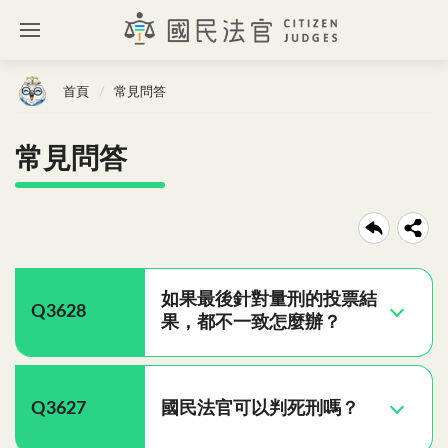
首頁
常見問答
常見問答
如果最後針對量刑的投票結
Q3628
果，都不一致怎麼辦？
Q3627
國民法官可以判死刑嗎？