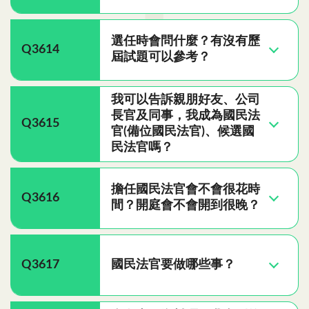
選任時會問什麼？有沒有歷
Q3614
屆試題可以參考？
我可以告訴親朋好友、公司
長官及同事，我成為國民法
Q3615
官(備位國民法官)、候選國
民法官嗎？
擔任國民法官會不會很花時
Q3616
間？開庭會不會開到很晚？
Q3617
國民法官要做哪些事？