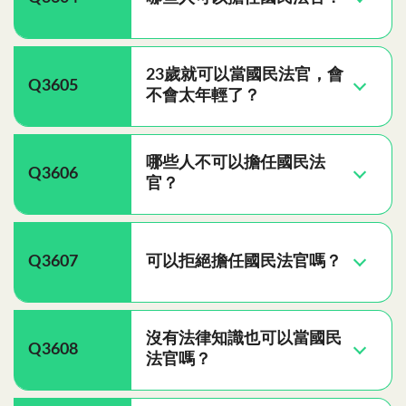
23歲就可以當國民法官，會
Q3605
不會太年輕了？
哪些人不可以擔任國民法
Q3606
官？
Q3607
可以拒絕擔任國民法官嗎？
沒有法律知識也可以當國民
Q3608
法官嗎？