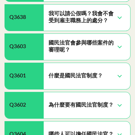
我可以請公假嗎？我會不會
Q3638
受到雇主職務上的處分？
國民法官會參與哪些案件的
Q3603
審理呢？
Q3601
什麼是國民法官制度？
Q3602
為什麼要有國民法官制度？
Q3604
哪些人可以擔任國民法官？