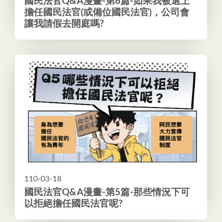
國民法官Q&A漫畫-第6篇-如果我被選上
擔任國民法官(或備位國民法官)，公司會
讓我請假去開庭嗎?
110-03-18
國民法官Q&A漫畫-第5篇-那些情況下可
以拒絕擔任國民法官呢?