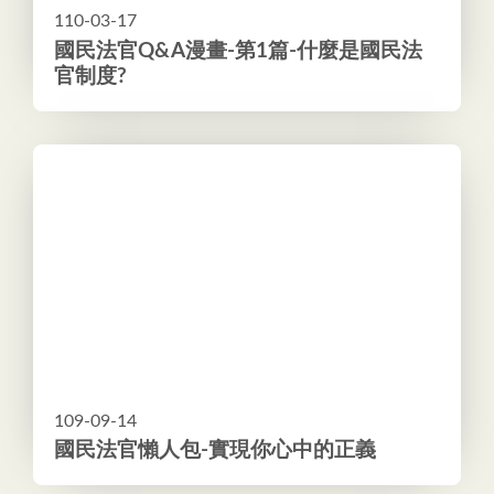
110-03-17
國民法官Q&A漫畫-第1篇-什麼是國民法
官制度?
109-09-14
國民法官懶人包-實現你心中的正義