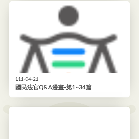
111-04-21
國民法官Q&A漫畫-第1~34篇