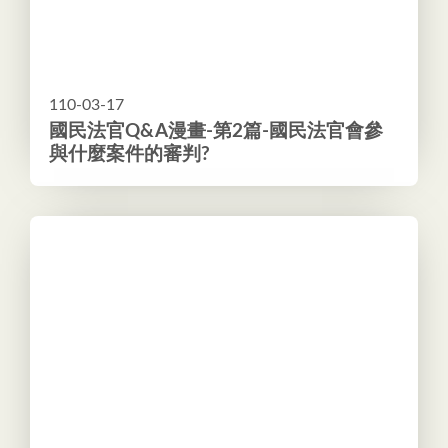
110-03-17
國民法官Q&A漫畫-第2篇-國民法官會參
與什麼案件的審判?