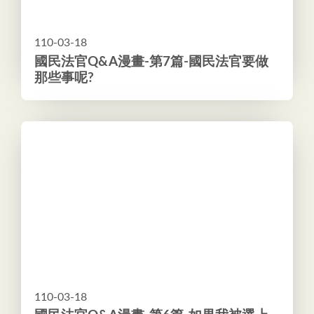
110-03-18
國民法官Q&A漫畫-第7篇-國民法官要做
那些事呢?
110-03-18