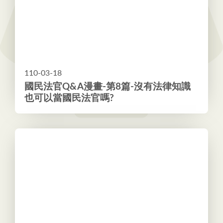
110-03-18
國民法官Q&A漫畫-第8篇-沒有法律知識
也可以當國民法官嗎?