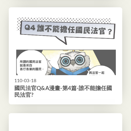
110-03-18
國民法官Q&A漫畫-第4篇-誰不能擔任國
民法官?