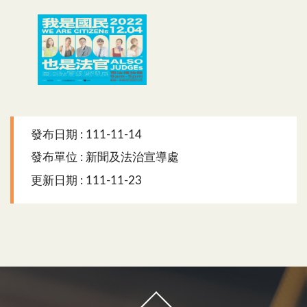
司博館國民法官特展
發布日期 : 111-11-14
發布單位 : 新聞及法治宣導處
更新日期 : 111-11-23