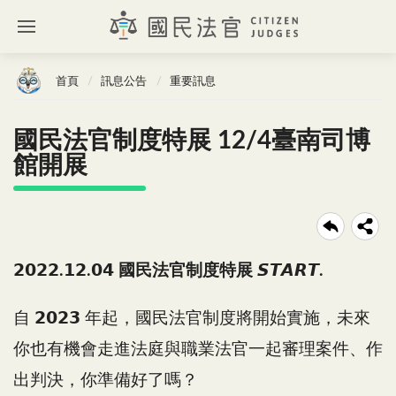
首頁
訊息公告
重要訊息
國民法官制度特展 12/4臺南司博
館開展
𝟮𝟬𝟮𝟮.𝟭𝟮.𝟬𝟰 國民法官制度特展 𝙎𝙏𝘼𝙍𝙏.
自 𝟮𝟬𝟮𝟯 年起，國民法官制度將開始實施，未來
你也有機會走進法庭與職業法官一起審理案件、作
出判決，你準備好了嗎？