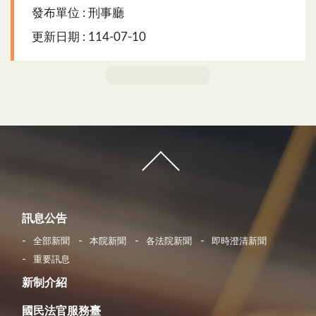
發布單位 : 刑事廳
更新日期 : 114-07-10
訊息公告
全部新聞
本院新聞
各法院新聞
即時澄清新聞
重要訊息
新制介紹
國民法官服務臺