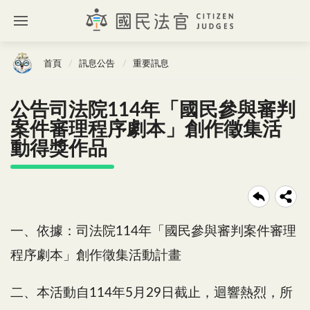
首頁
訊息公告
重要訊息
公告司法院114年「國民參與審判
案件審理程序劇本」創作徵集活
動得獎作品
一、依據：司法院114年「國民參與審判案件審理
程序劇本」創作徵集活動計畫
二、本活動自114年5月29日截止，迴響熱烈，所