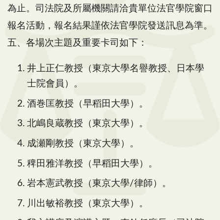
為止。司法院及所屬機關請洽貴單位法官學院窗口
報名活動，報名結果謹依法官學院發送訊息為準。
五、各場次主題及重要卡司如下：
井上正仁教授（東京大學名譽教授、日本學
士院會員）。
酒巻匡教授（早稻田大學）。
北嶋良蔵教授（東京大學）。
成瀬剛教授（東京大學）。
稗田雅洋教授（早稻田大學）。
岩本憲武教授（東京大學/律師）。
川出敏裕教授（東京大學）。