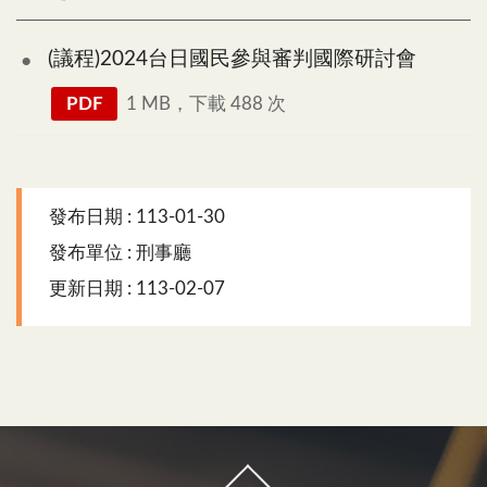
(議程)2024台日國民參與審判國際研討會
PDF
1 MB，下載 488 次
發布日期 : 113-01-30
發布單位 : 刑事廳
更新日期 : 113-02-07