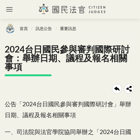
首頁
訊息公告
重要訊息
2024台日國民參與審判國際研討
會：舉辦日期、議程及報名相關
事項
公告「2024台日國民參與審判國際研討會」舉辦
日期、議程及報名相關事項
一、司法院與法官學院協同舉辦之「2024台日國